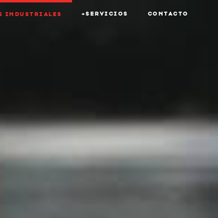
+SERVICIOS
CONTACTO
S INDUSTRIALES