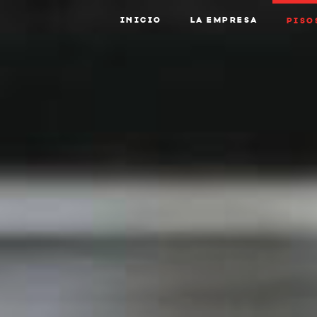
INICIO
LA EMPRESA
PISO